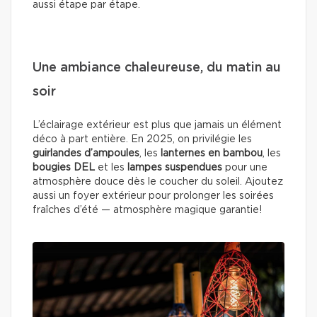
aussi étape par étape.
Une ambiance chaleureuse, du matin au
soir
L’éclairage extérieur est plus que jamais un élément
déco à part entière. En 2025, on privilégie les
guirlandes d’ampoules
, les
lanternes en bambou
, les
bougies DEL
et les
lampes suspendues
pour une
atmosphère douce dès le coucher du soleil. Ajoutez
aussi un foyer extérieur pour prolonger les soirées
fraîches d’été — atmosphère magique garantie!