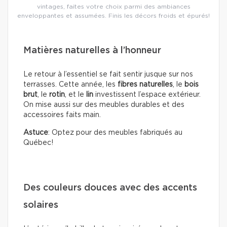
vintages, faites votre choix parmi des ambiances
enveloppantes et assumées. Finis les décors froids et épurés!
Matières naturelles à l’honneur
Le retour à l’essentiel se fait sentir jusque sur nos
terrasses. Cette année, les
fibres naturelles
, le
bois
brut
, le
rotin
, et le
lin
investissent l’espace extérieur.
On mise aussi sur des meubles durables et des
accessoires faits main.
Astuce
: Optez pour des meubles fabriqués au
Québec!
Des couleurs douces avec des accents
solaires