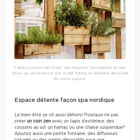
Faites pousser des fruits, des légumes, des plantes et des
fleurs qui deviendront par le fait même un élément décoratif
de votre espace.
Espace détente façon spa nordique
Le bien-être se vit aussi dehors! Pourquoi ne pas
créer
un coin zen
avec un tapis d’extérieur, des
coussins au sol, un hamac ou une chaise suspendue?
Ajoutez aussi une petite fontaine, des diffuseurs