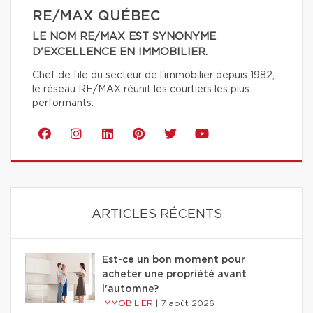
RE/MAX QUÉBEC
LE NOM RE/MAX EST SYNONYME
D'EXCELLENCE EN IMMOBILIER.
Chef de file du secteur de l'immobilier depuis 1982,
le réseau RE/MAX réunit les courtiers les plus
performants.
ARTICLES RÉCENTS
Est-ce un bon moment pour
acheter une propriété avant
l'automne?
IMMOBILIER
|
7 août 2026