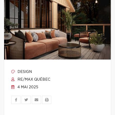
DESIGN
RE/MAX QUÉBEC
4 MAI 2025