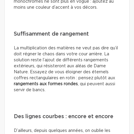
monochromes ne sont plus en vogue : ajoutez au
moins une couleur d’accent à vos décors.
Suffisamment de rangement
La multiplication des matières ne veut pas dire qu’il
doit régner le chaos dans votre cour arrière. La
solution reste l’ajout de différents rangements
extérieurs, qui résisteront aux aléas de Dame
Nature. Essayez de vous éloigner des éternels
coffres rectangulaires en rotin : pensez plutôt aux
rangements aux formes rondes
, qui peuvent aussi
servir de bancs.
Des lignes courbes : encore et encore
D’ailleurs, depuis quelques années, on oublie les