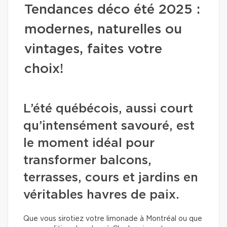
Tendances déco été 2025 :
modernes, naturelles ou
vintages, faites votre
choix!
L’été québécois, aussi court
qu’intensément savouré, est
le moment idéal pour
transformer balcons,
terrasses, cours et jardins en
véritables havres de paix.
Que vous sirotiez votre limonade à Montréal ou que