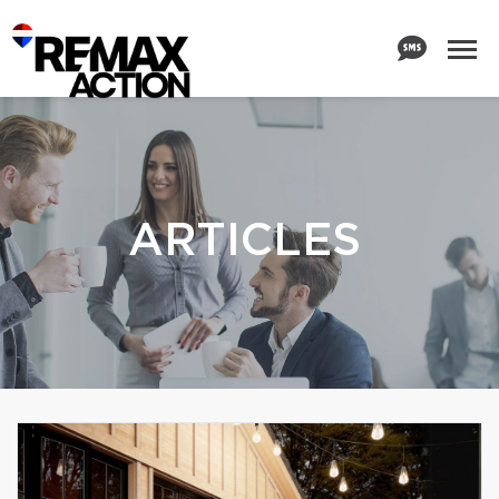
ARTICLES