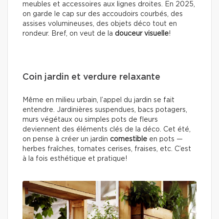
meubles et accessoires aux lignes droites. En 2025,
on garde le cap sur des accoudoirs courbés, des
assises volumineuses, des objets déco tout en
rondeur. Bref, on veut de la
douceur visuelle
!
Coin jardin et verdure relaxante
Même en milieu urbain, l’appel du jardin se fait
entendre. Jardinières suspendues, bacs potagers,
murs végétaux ou simples pots de fleurs
deviennent des éléments clés de la déco. Cet été,
on pense à créer un jardin
comestible
en pots —
herbes fraîches, tomates cerises, fraises, etc. C’est
à la fois esthétique et pratique!